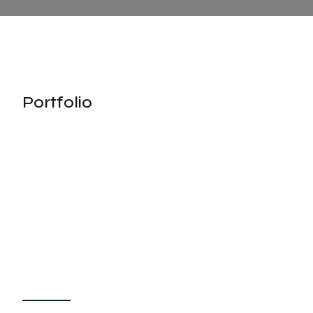
Portfolio