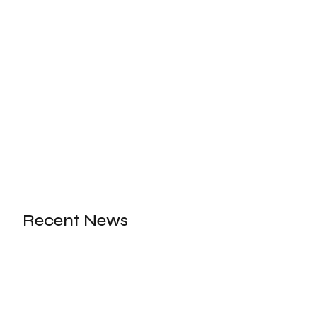
Recent News